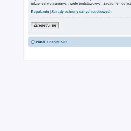
gdzie jest wyjaśnionych wiele podstawowych zagadnień dotycz
Regulamin
|
Zasady ochrony danych osobowych
Zarejestruj się
Portal
Forum XJR