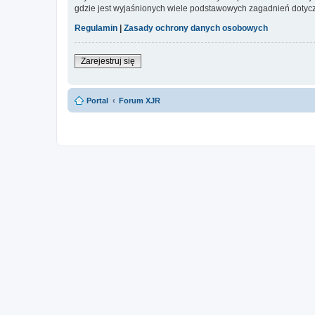
gdzie jest wyjaśnionych wiele podstawowych zagadnień dotycz
Regulamin
|
Zasady ochrony danych osobowych
Zarejestruj się
Portal
Forum XJR