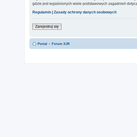
gdzie jest wyjaśnionych wiele podstawowych zagadnień dotycz
Regulamin
|
Zasady ochrony danych osobowych
Zarejestruj się
Portal
Forum XJR