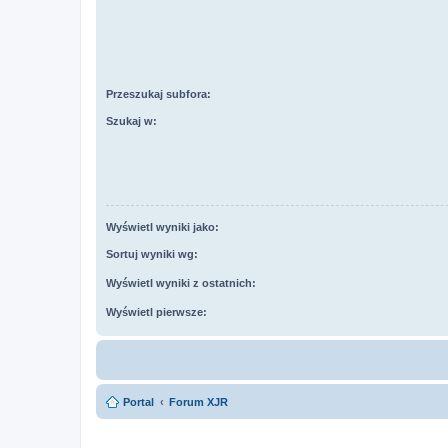
Przeszukaj subfora:
Szukaj w:
Wyświetl wyniki jako:
Sortuj wyniki wg:
Wyświetl wyniki z ostatnich:
Wyświetl pierwsze:
Portal
Forum XJR